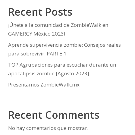
Recent Posts
¡Únete a la comunidad de ZombieWalk en
GAMERGY México 2023!
Aprende supervivencia zombie: Consejos reales
para sobrevivir. PARTE 1
TOP Agrupaciones para escuchar durante un
apocalipsis zombie [Agosto 2023]
Presentamos ZombieWalk.mx
Recent Comments
No hay comentarios que mostrar.