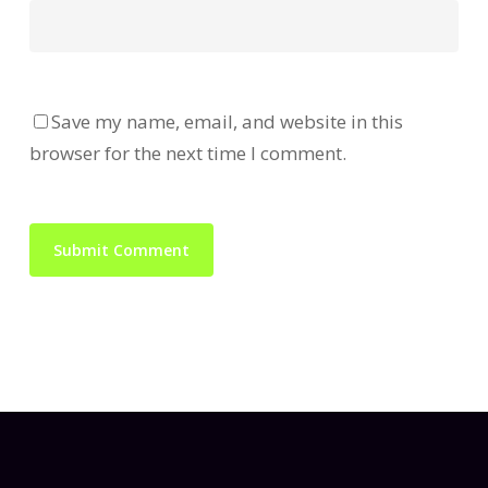
Save my name, email, and website in this
browser for the next time I comment.