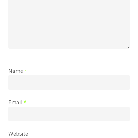
Name
*
Email
*
Website