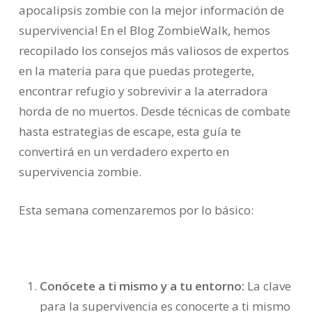
apocalipsis zombie con la mejor información de
supervivencia! En el Blog ZombieWalk, hemos
recopilado los consejos más valiosos de expertos
en la materia para que puedas protegerte,
encontrar refugio y sobrevivir a la aterradora
horda de no muertos. Desde técnicas de combate
hasta estrategias de escape, esta guía te
convertirá en un verdadero experto en
supervivencia zombie.
Esta semana comenzaremos por lo básico:
Conócete a ti mismo y a tu entorno:
La clave
para la supervivencia es conocerte a ti mismo