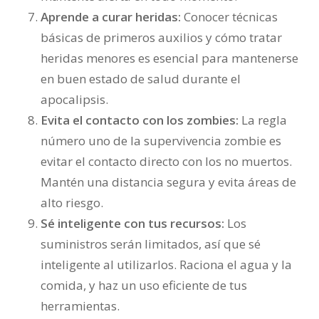
Aprende a curar heridas:
Conocer técnicas
básicas de primeros auxilios y cómo tratar
heridas menores es esencial para mantenerse
en buen estado de salud durante el
apocalipsis.
Evita el contacto con los zombies:
La regla
número uno de la supervivencia zombie es
evitar el contacto directo con los no muertos.
Mantén una distancia segura y evita áreas de
alto riesgo.
Sé inteligente con tus recursos:
Los
suministros serán limitados, así que sé
inteligente al utilizarlos. Raciona el agua y la
comida, y haz un uso eficiente de tus
herramientas.