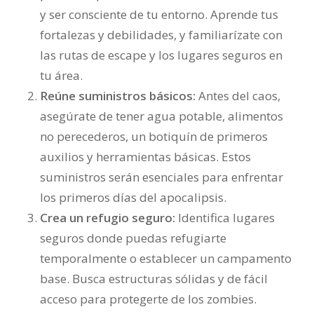
y ser consciente de tu entorno. Aprende tus
fortalezas y debilidades, y familiarízate con
las rutas de escape y los lugares seguros en
tu área.
Reúne suministros básicos:
Antes del caos,
asegúrate de tener agua potable, alimentos
no perecederos, un botiquín de primeros
auxilios y herramientas básicas. Estos
suministros serán esenciales para enfrentar
los primeros días del apocalipsis.
Crea un refugio seguro:
Identifica lugares
seguros donde puedas refugiarte
temporalmente o establecer un campamento
base. Busca estructuras sólidas y de fácil
acceso para protegerte de los zombies.