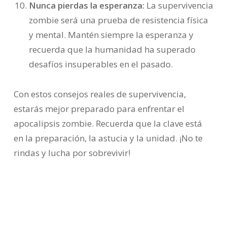
Nunca pierdas la esperanza:
La supervivencia
zombie será una prueba de resistencia física
y mental. Mantén siempre la esperanza y
recuerda que la humanidad ha superado
desafíos insuperables en el pasado.
Con estos consejos reales de supervivencia,
estarás mejor preparado para enfrentar el
apocalipsis zombie. Recuerda que la clave está
en la preparación, la astucia y la unidad. ¡No te
rindas y lucha por sobrevivir!