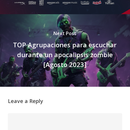
Next Post
TOP Agrupaciones para escuchar
durante un apocalipsis zombie
[Agosto 2023]
Leave a Reply