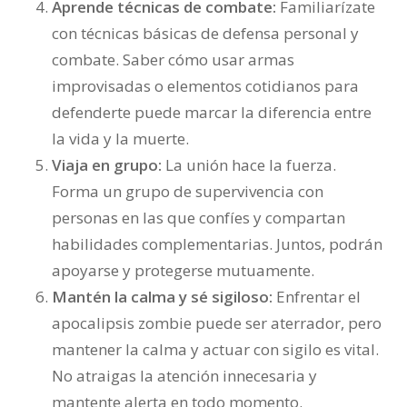
Aprende técnicas de combate:
Familiarízate
con técnicas básicas de defensa personal y
combate. Saber cómo usar armas
improvisadas o elementos cotidianos para
defenderte puede marcar la diferencia entre
la vida y la muerte.
Viaja en grupo:
La unión hace la fuerza.
Forma un grupo de supervivencia con
personas en las que confíes y compartan
habilidades complementarias. Juntos, podrán
apoyarse y protegerse mutuamente.
Mantén la calma y sé sigiloso:
Enfrentar el
apocalipsis zombie puede ser aterrador, pero
mantener la calma y actuar con sigilo es vital.
No atraigas la atención innecesaria y
mantente alerta en todo momento.